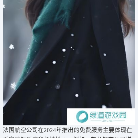
法国航空公司在2024年推出的免费服务主要体现在