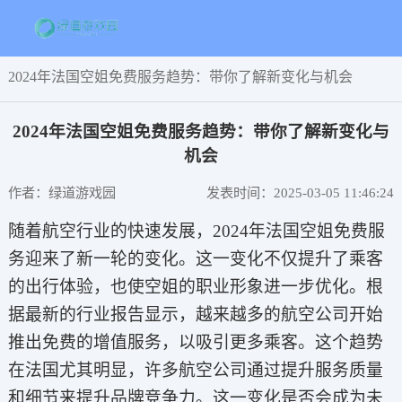
2024年法国空姐免费服务趋势：带你了解新变化与机会
2024年法国空姐免费服务趋势：带你了解新变化与
机会
作者：绿道游戏园
发表时间：2025-03-05 11:46:24
随着航空行业的快速发展，2024年法国空姐免费服
务迎来了新一轮的变化。这一变化不仅提升了乘客
的出行体验，也使空姐的职业形象进一步优化。根
据最新的行业报告显示，越来越多的航空公司开始
推出免费的增值服务，以吸引更多乘客。这个趋势
在法国尤其明显，许多航空公司通过提升服务质量
和细节来提升品牌竞争力。这一变化是否会成为未