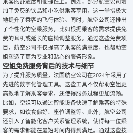
乘客的舒适度和便捷性上。例如，部分航空公司增
加了免费的饮品和小吃供乘客享用，这一举措极大
地提升了乘客的飞行体验。同时，航空公司还推出
了个性化的空乘服务，比如根据乘客的需求提供免
费的耳机或延长的座椅调整服务。通过这些免费项
目，航空公司不仅提高了乘客的满意度，也帮助空
姐塑造了更为专业和贴心的服务形象。
空姐免费服务背后的技术与细节
为了提升服务质量，法国航空公司在2024年采用了
先进的数字化管理工具。这些工具不仅帮助空姐更
高效地了解乘客需求，还使得服务过程更加流畅。
比如，空姐可以通过智能设备快速了解乘客的特殊
要求，如饮食偏好、座位调整等。此外，航空公司
还引入了智能化客户关系管理系统，使得每一位乘
客的需求都能在最短时间内得到满足。通过这些技