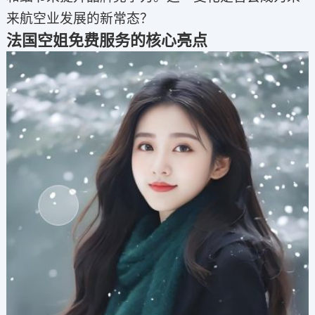
来航空业发展的新常态？
法国空姐免费服务的核心亮点