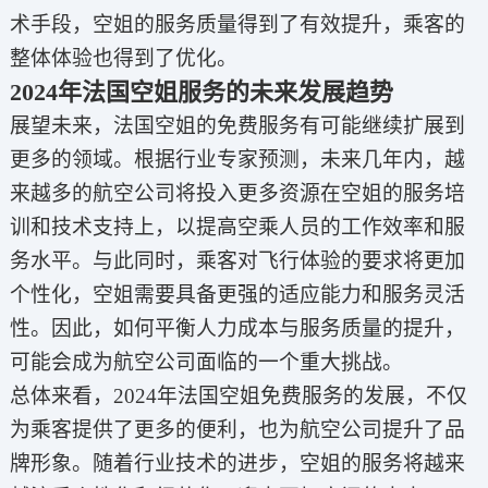
术手段，空姐的服务质量得到了有效提升，乘客的
整体体验也得到了优化。
2024年法国空姐服务的未来发展趋势
展望未来，法国空姐的免费服务有可能继续扩展到
更多的领域。根据行业专家预测，未来几年内，越
来越多的航空公司将投入更多资源在空姐的服务培
训和技术支持上，以提高空乘人员的工作效率和服
务水平。与此同时，乘客对飞行体验的要求将更加
个性化，空姐需要具备更强的适应能力和服务灵活
性。因此，如何平衡人力成本与服务质量的提升，
可能会成为航空公司面临的一个重大挑战。
总体来看，2024年法国空姐免费服务的发展，不仅
为乘客提供了更多的便利，也为航空公司提升了品
牌形象。随着行业技术的进步，空姐的服务将越来